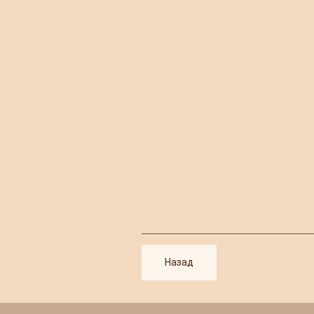
Назад