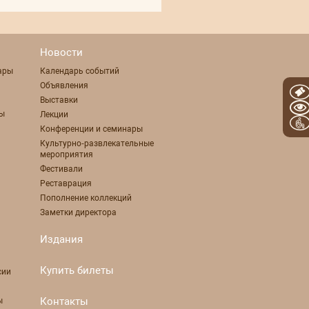
Новости
ары
Календарь событий
Объявления
Выставки
ты
Лекции
Конференции и семинары
Культурно-развлекательные
мероприятия
Фестивали
Реставрация
Пополнение коллекций
Заметки директора
Издания
Купить билеты
сии
Контакты
ы