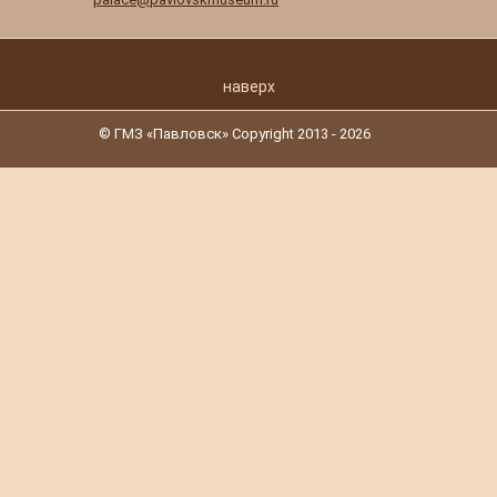
наверх
© ГМЗ «Павловск» Copyright 2013 - 2026