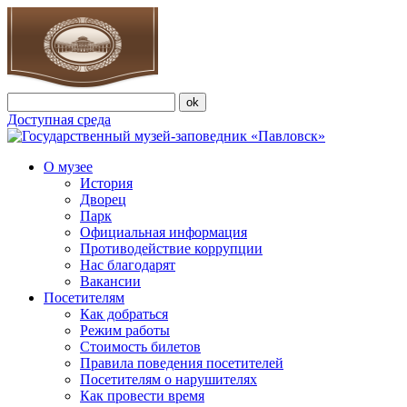
Доступная среда
О музее
История
Дворец
Парк
Официальная информация
Противодействие коррупции
Нас благодарят
Вакансии
Посетителям
Как добраться
Режим работы
Стоимость билетов
Правила поведения посетителей
Посетителям о нарушителях
Как провести время