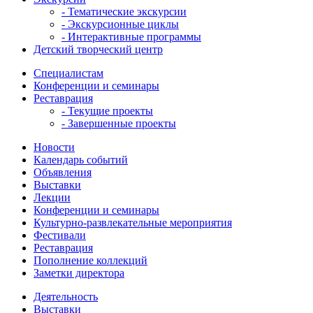
- Тематические экскурсии
- Экскурсионные циклы
- Интерактивные программы
Детский творческий центр
Специалистам
Конференции и семинары
Реставрация
- Текущие проекты
- Завершенные проекты
Новости
Календарь событий
Объявления
Выставки
Лекции
Конференции и семинары
Культурно-развлекательные мероприятия
Фестивали
Реставрация
Пополнение коллекций
Заметки директора
Деятельность
Выставки