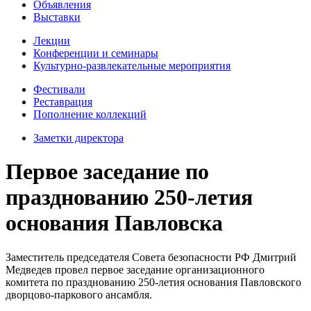
Объявления
Выставки
Лекции
Конференции и семинары
Культурно-развлекательные мероприятия
Фестивали
Реставрация
Пополнение коллекций
Заметки директора
Первое заседание по
празднованию 250-летия
основания Павловска
Заместитель председателя Совета безопасности РФ Дмитрий
Медведев провел первое заседание организационного
комитета по празднованию 250-летия основания Павловского
дворцово-паркового ансамбля.