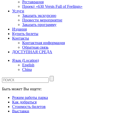
Реставрация
Проект «630 Versts Full of Feelings»
Услуги
Заказать экскурсию
Провести мероприятие
Заказать программу
Издания
Купить билеты
Контакты
Контактная информация
Обратная связь
ДОСТУПНАЯ СРЕДА
Язык (Location)
English
China
Быть может Вы ищете:
Режим работы парка
Как добраться
Стоимость билетов
Выставки