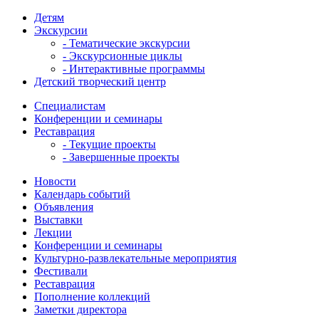
Детям
Экскурсии
- Тематические экскурсии
- Экскурсионные циклы
- Интерактивные программы
Детский творческий центр
Специалистам
Конференции и семинары
Реставрация
- Текущие проекты
- Завершенные проекты
Новости
Календарь событий
Объявления
Выставки
Лекции
Конференции и семинары
Культурно-развлекательные мероприятия
Фестивали
Реставрация
Пополнение коллекций
Заметки директора