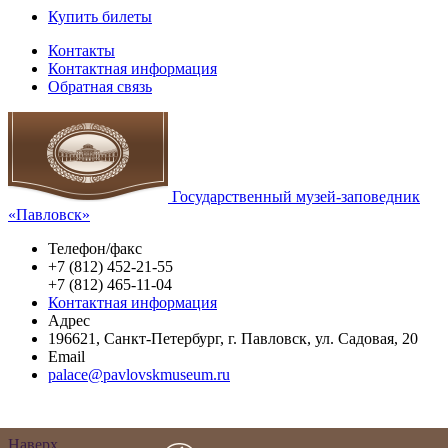
Купить билеты
Контакты
Контактная информация
Обратная связь
Государственный музей-заповедник
«Павловск»
Телефон/факс
+7 (812) 452-21-55
+7 (812) 465-11-04
Контактная информация
Адрес
196621
,
Санкт-Петербург
,
г. Павловск
,
ул. Садовая, 20
Email
palace@pavlovskmuseum.ru
Наверх