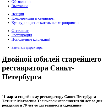
Объявления
Выставки
Лекции
Конференции и семинары
Культурно-развлекательные мероприятия
Фестивали
Реставрация
Пополнение коллекций
Заметки директора
Двойной юбилей старейшего
реставратора Санкт-
Петербурга
11 марта старейшему реставратору Санкт-Петербурга
Татьяне Матвеевна Телюковой исполняется 90 лет со дня
рождения и 70 лет ее деятельности художника-