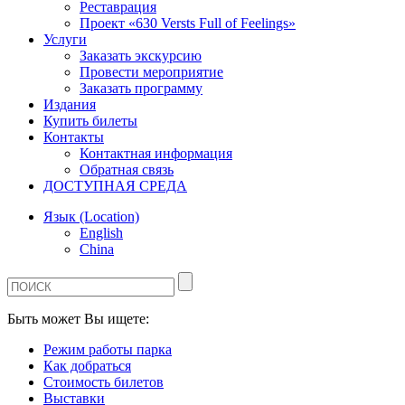
Реставрация
Проект «630 Versts Full of Feelings»
Услуги
Заказать экскурсию
Провести мероприятие
Заказать программу
Издания
Купить билеты
Контакты
Контактная информация
Обратная связь
ДОСТУПНАЯ СРЕДА
Язык (Location)
English
China
Быть может Вы ищете:
Режим работы парка
Как добраться
Стоимость билетов
Выставки