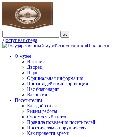
Доступная среда
О музее
История
Дворец
Парк
Официальная информация
Противодействие коррупции
Нас благодарят
Вакансии
Посетителям
Как добраться
Режим работы
Стоимость билетов
Правила поведения посетителей
Посетителям о нарушителях
Как провести время