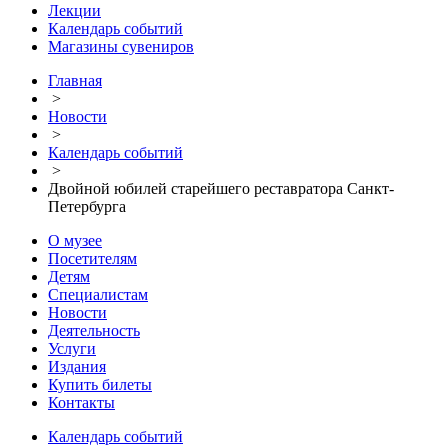
Лекции
Календарь событий
Магазины сувениров
Главная
>
Новости
>
Календарь событий
>
Двойной юбилей старейшего реставратора Санкт-
Петербурга
О музее
Посетителям
Детям
Специалистам
Новости
Деятельность
Услуги
Издания
Купить билеты
Контакты
Календарь событий