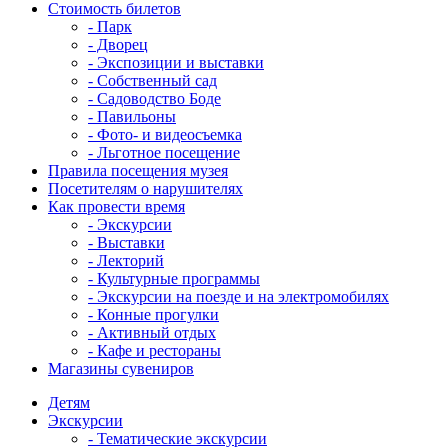
Стоимость билетов
- Парк
- Дворец
- Экспозиции и выставки
- Собственный сад
- Садоводство Боде
- Павильоны
- Фото- и видеосъемка
- Льготное посещение
Правила посещения музея
Посетителям о нарушителях
Как провести время
- Экскурсии
- Выставки
- Лекторий
- Культурные программы
- Экскурсии на поезде и на электромобилях
- Конные прогулки
- Активный отдых
- Кафе и рестораны
Магазины сувениров
Детям
Экскурсии
- Тематические экскурсии