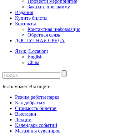
Провести мероприятие
Заказать программу
Издания
Купить билеты
Контакты
Контактная информация
Обратная связь
ДОСТУПНАЯ СРЕДА
Язык (Location)
English
China
Быть может Вы ищете:
Режим работы парка
Как добраться
Стоимость билетов
Выставки
Лекции
Календарь событий
Магазины сувениров