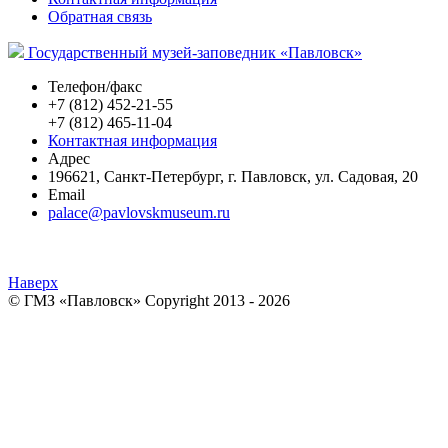
Обратная связь
Государственный музей-заповедник «Павловск»
Телефон/факс
+7 (812) 452-21-55
+7 (812) 465-11-04
Контактная информация
Адрес
196621
,
Санкт-Петербург
,
г. Павловск
,
ул. Садовая, 20
Email
palace@pavlovskmuseum.ru
Наверх
© ГМЗ «Павловск» Copyright 2013 - 2026