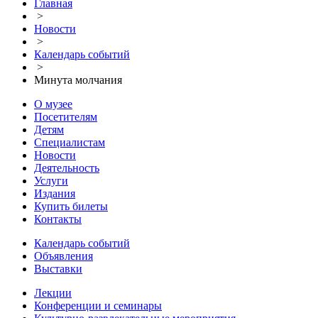
Главная
>
Новости
>
Календарь событий
>
Минута молчания
О музее
Посетителям
Детям
Специалистам
Новости
Деятельность
Услуги
Издания
Купить билеты
Контакты
Календарь событий
Объявления
Выставки
Лекции
Конференции и семинары