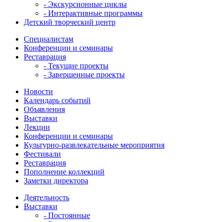
- Экскурсионные циклы
- Интерактивные программы
Детский творческий центр
Специалистам
Конференции и семинары
Реставрация
- Текущие проекты
- Завершенные проекты
Новости
Календарь событий
Объявления
Выставки
Лекции
Конференции и семинары
Культурно-развлекательные мероприятия
Фестивали
Реставрация
Пополнение коллекций
Заметки директора
Деятельность
Выставки
- Постоянные