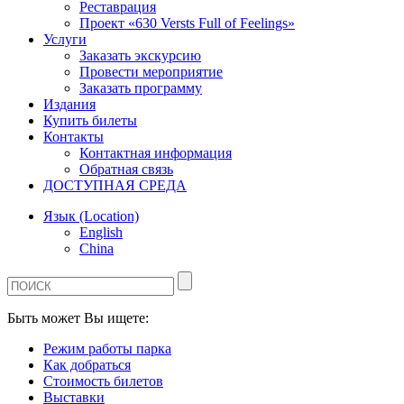
Реставрация
Проект «630 Versts Full of Feelings»
Услуги
Заказать экскурсию
Провести мероприятие
Заказать программу
Издания
Купить билеты
Контакты
Контактная информация
Обратная связь
ДОСТУПНАЯ СРЕДА
Язык (Location)
English
China
Быть может Вы ищете:
Режим работы парка
Как добраться
Стоимость билетов
Выставки