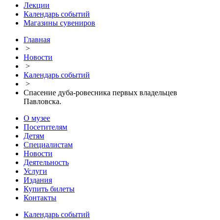
Лекции
Календарь событий
Магазины сувениров
Главная
>
Новости
>
Календарь событий
>
Спасение дуба-ровесника первых владельцев
Павловска.
О музее
Посетителям
Детям
Специалистам
Новости
Деятельность
Услуги
Издания
Купить билеты
Контакты
Календарь событий