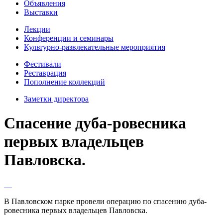
Объявления
Выставки
Лекции
Конференции и семинары
Культурно-развлекательные мероприятия
Фестивали
Реставрация
Пополнение коллекций
Заметки директора
Спасение дуба-ровесника
первых владельцев
Павловска.
В Павловском парке провели операцию по спасению дуба-
ровесника первых владельцев Павловска.