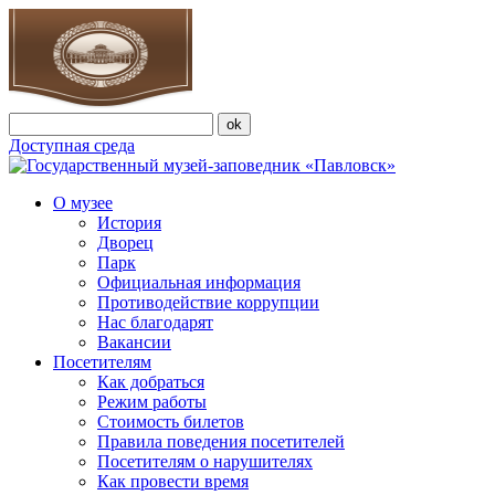
Доступная среда
О музее
История
Дворец
Парк
Официальная информация
Противодействие коррупции
Нас благодарят
Вакансии
Посетителям
Как добраться
Режим работы
Стоимость билетов
Правила поведения посетителей
Посетителям о нарушителях
Как провести время