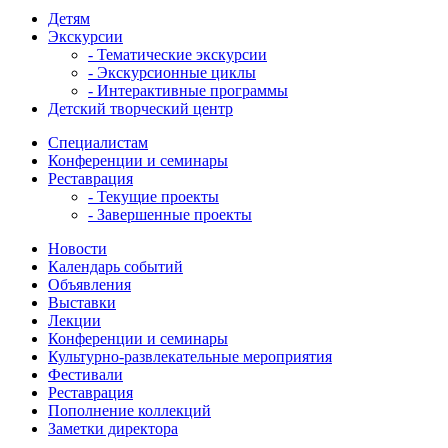
Детям
Экскурсии
- Тематические экскурсии
- Экскурсионные циклы
- Интерактивные программы
Детский творческий центр
Специалистам
Конференции и семинары
Реставрация
- Текущие проекты
- Завершенные проекты
Новости
Календарь событий
Объявления
Выставки
Лекции
Конференции и семинары
Культурно-развлекательные мероприятия
Фестивали
Реставрация
Пополнение коллекций
Заметки директора