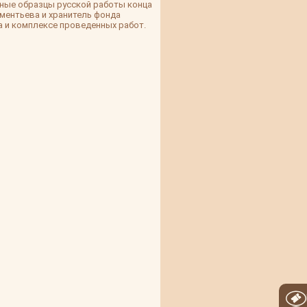
ные образцы русской работы конца
ементьева и хранитель фонда
 и комплексе проведенных работ.