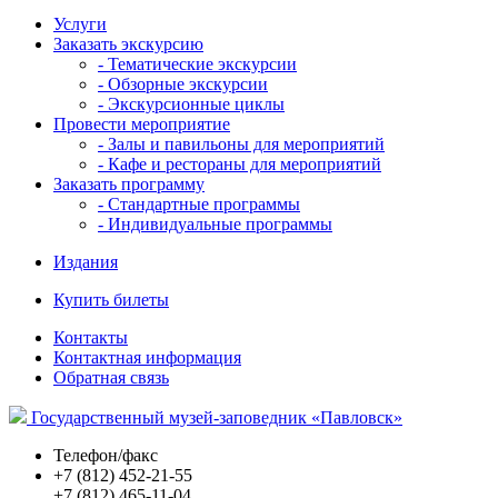
Услуги
Заказать экскурсию
- Тематические экскурсии
- Обзорные экскурсии
- Экскурсионные циклы
Провести мероприятие
- Залы и павильоны для мероприятий
- Кафе и рестораны для мероприятий
Заказать программу
- Стандартные программы
- Индивидуальные программы
Издания
Купить билеты
Контакты
Контактная информация
Обратная связь
Государственный музей-заповедник «Павловск»
Телефон/факс
+7 (812) 452-21-55
+7 (812) 465-11-04