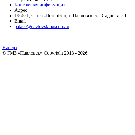
Контактная информация
Адрес
196621
,
Санкт-Петербург
,
г. Павловск
,
ул. Садовая, 20
Email
palace@pavlovskmuseum.ru
Наверх
© ГМЗ «Павловск» Copyright 2013 - 2026