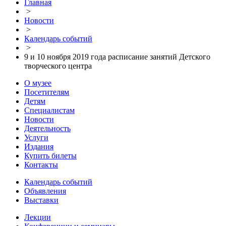
Главная
>
Новости
>
Календарь событий
>
9 и 10 ноября 2019 года расписание занятий Детского
творческого центра
О музее
Посетителям
Детям
Специалистам
Новости
Деятельность
Услуги
Издания
Купить билеты
Контакты
Календарь событий
Объявления
Выставки
Лекции