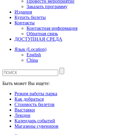
Провести мероприятие
Заказать программу
Издания
Купить билеты
Контакты
Контактная информация
Обратная связь
ДОСТУПНАЯ СРЕДА
Язык (Location)
English
China
Быть может Вы ищете:
Режим работы парка
Как добраться
Стоимость билетов
Выставки
Лекции
Календарь событий
Магазины сувениров