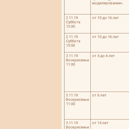
моделирование».
2.11.19
от 10 до 16 лет
Суббота
13:00
2.11.19
от 10 до 16 лет
Суббота
15:00
3.11.19
от 4 до 6 лет
Воскресенье
11:00
3.11.19
от 6 лет
Воскресенье
11:00
3.11.19
от 14 лет
Воскресенье