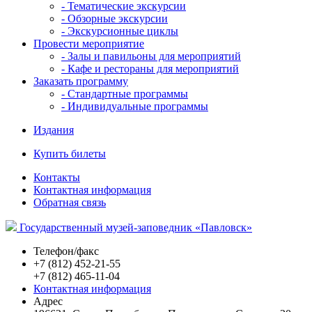
- Тематические экскурсии
- Обзорные экскурсии
- Экскурсионные циклы
Провести мероприятие
- Залы и павильоны для мероприятий
- Кафе и рестораны для мероприятий
Заказать программу
- Стандартные программы
- Индивидуальные программы
Издания
Купить билеты
Контакты
Контактная информация
Обратная связь
Государственный музей-заповедник «Павловск»
Телефон/факс
+7 (812) 452-21-55
+7 (812) 465-11-04
Контактная информация
Адрес