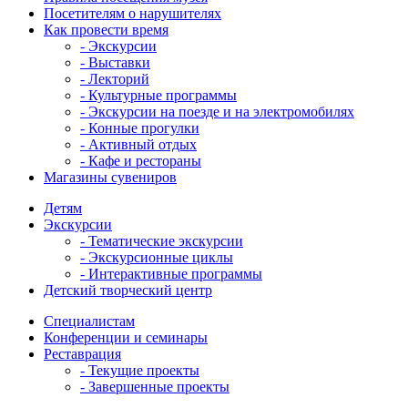
Посетителям о нарушителях
Как провести время
- Экскурсии
- Выставки
- Лекторий
- Культурные программы
- Экскурсии на поезде и на электромобилях
- Конные прогулки
- Активный отдых
- Кафе и рестораны
Магазины сувениров
Детям
Экскурсии
- Тематические экскурсии
- Экскурсионные циклы
- Интерактивные программы
Детский творческий центр
Специалистам
Конференции и семинары
Реставрация
- Текущие проекты
- Завершенные проекты