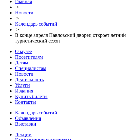
Главная
>
Новости
>
Календарь событий
>
В конце апреля Павловский дворец откроет летний
туристический сезон
О музее
Посетителям
Детям
Специалистам
Новости
Деятельность
Услуги
Издания
Купить билеты
Контакты
Календарь событий
Объявления
Выставки
Лекции