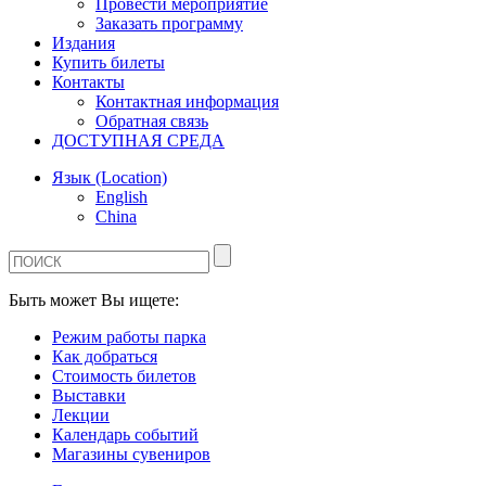
Провести мероприятие
Заказать программу
Издания
Купить билеты
Контакты
Контактная информация
Обратная связь
ДОСТУПНАЯ СРЕДА
Язык (Location)
English
China
Быть может Вы ищете:
Режим работы парка
Как добраться
Стоимость билетов
Выставки
Лекции
Календарь событий
Магазины сувениров