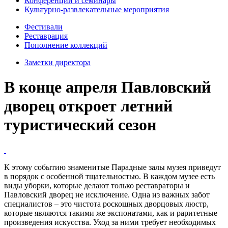
Конференции и семинары
Культурно-развлекательные мероприятия
Фестивали
Реставрация
Пополнение коллекций
Заметки директора
В конце апреля Павловский
дворец откроет летний
туристический сезон
К этому событию знаменитые Парадные залы музея приведут
в порядок с особенной тщательностью. В каждом музее есть
виды уборки, которые делают только реставраторы и
Павловский дворец не исключение. Одна из важных забот
специалистов – это чистота роскошных дворцовых люстр,
которые являются такими же экспонатами, как и раритетные
произведения искусства. Уход за ними требует необходимых