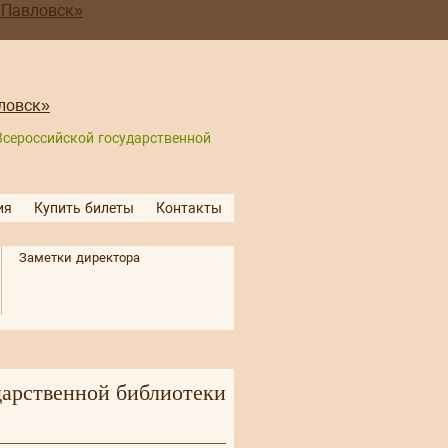
Всероссийской государственной
ия
Купить билеты
Контакты
Заметки директора
дарственной библиотеки