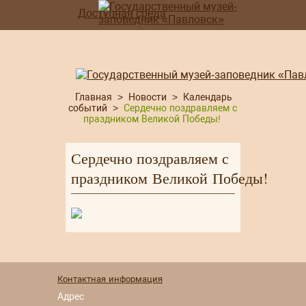
Доступная среда
Главная
>
Новости
>
Календарь
событий
>
Сердечно поздравляем с
праздником Великой Победы!
Сердечно поздравляем с
праздником Великой Победы!
Контактная информация
Адрес