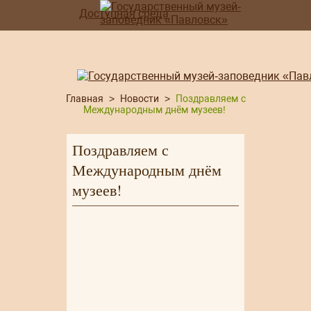
Доступная среда
Главная
>
Новости
>
Поздравляем с
Международным днём музеев!
Поздравляем с
Международным днём
музеев!