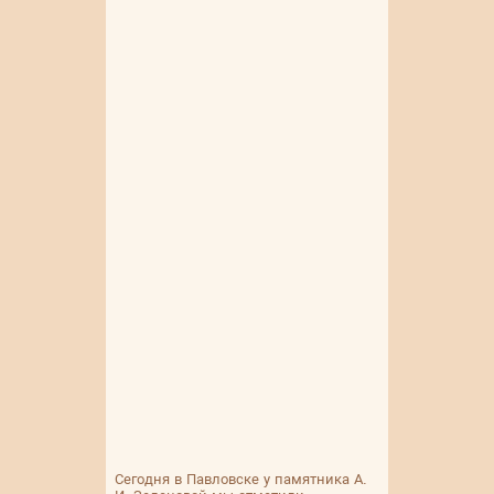
Сегодня в Павловске у памятника А.