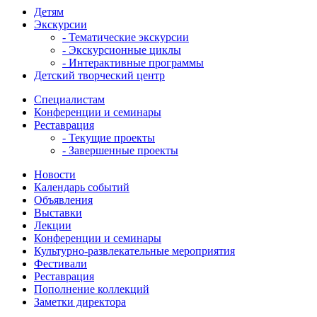
Детям
Экскурсии
- Тематические экскурсии
- Экскурсионные циклы
- Интерактивные программы
Детский творческий центр
Специалистам
Конференции и семинары
Реставрация
- Текущие проекты
- Завершенные проекты
Новости
Календарь событий
Объявления
Выставки
Лекции
Конференции и семинары
Культурно-развлекательные мероприятия
Фестивали
Реставрация
Пополнение коллекций
Заметки директора