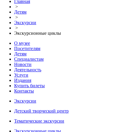
Главная
>
Детям
>
Экскурсии
>
Экскурсионные циклы
О музее
Посетителям
Детям
Специалистам
Новости
Деятельность
Услуги
Издания
Купить билеты
Контакты
Экскурсии
Детский творческий центр
Тематические экскурсии
Экскурсионные циклы