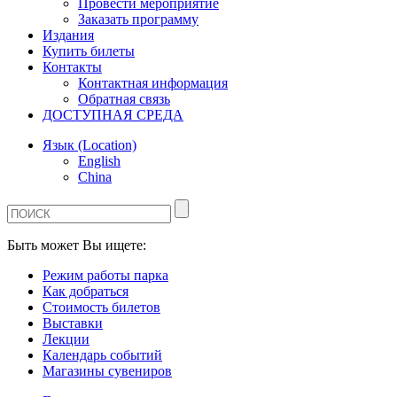
Провести мероприятие
Заказать программу
Издания
Купить билеты
Контакты
Контактная информация
Обратная связь
ДОСТУПНАЯ СРЕДА
Язык (Location)
English
China
Быть может Вы ищете:
Режим работы парка
Как добраться
Стоимость билетов
Выставки
Лекции
Календарь событий
Магазины сувениров