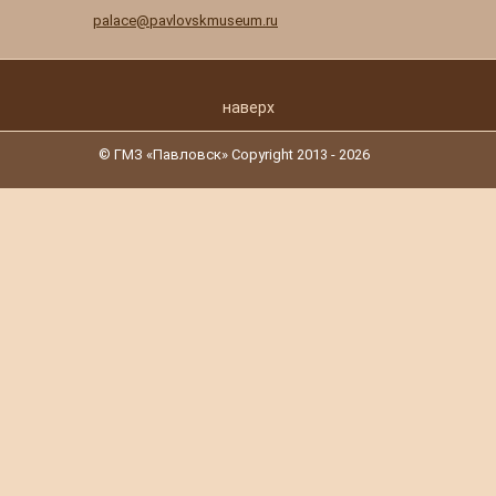
palace@pavlovskmuseum.ru
наверх
© ГМЗ «Павловск» Copyright 2013 - 2026