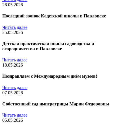
26.05.2026
Последний звонок Кадетской школы в Павловске
Читать далее
25.05.2026
Детская практическая школа садоводства и
огородничества в Павловске
Читать далее
18.05.2026
Поздравляем с Международным днём музеев!
Читать далее
07.05.2026
Собственный сад императрицы Марии Федоровны
Читать далее
05.05.2026