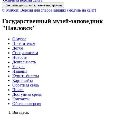
Обычная версия сайта
Закрыть дополнительные настройки
© Мибок: Версия для слабовидящих (модуль на сайт)
Государственный музей-заповедник
"Павловск"
О музее
Посетителям
Детям
Специалистам
Новости
Деятельность
Услуги
Издания
Купить билеты
Карта сайта
Обратная связь
Поиск
Доступная среда
Контакты
Обычная версия
Вы здесь: