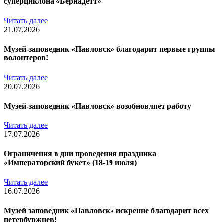
суперциклона «Бернадетт»
Читать далее
21.07.2026
Музей-заповедник «Павловск» благодарит первые группы
волонтеров!
Читать далее
20.07.2026
Музей-заповедник «Павловск» возобновляет работу
Читать далее
17.07.2026
Ограничения в дни проведения праздника
«Императорский букет» (18-19 июля)
Читать далее
16.07.2026
Музей заповедник «Павловск» искренне благодарит всех
петербуржцев!