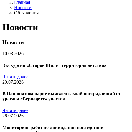
Главная
Новости
Объявления
Новости
Новости
10.08.2026
Экскурсия «Старое Шале - территория детства»
Читать далее
29.07.2026
В Павловском парке выявлен самый пострадавший от
урагана «Бернадетт» участок
Читать далее
28.07.2026
Мониторинг работ по ликвидации последствий