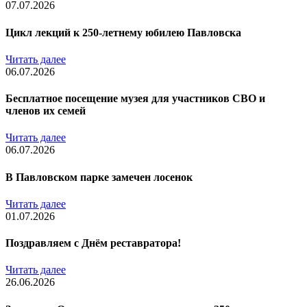
07.07.2026
Цикл лекций к 250-летнему юбилею Павловска
Читать далее
06.07.2026
Бесплатное посещение музея для участников СВО и
членов их семей
Читать далее
06.07.2026
В Павловском парке замечен лосенок
Читать далее
01.07.2026
Поздравляем с Днём реставратора!
Читать далее
26.06.2026