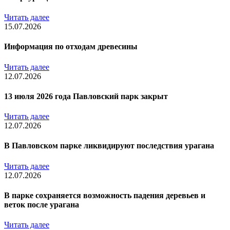
Читать далее
15.07.2026
Информация по отходам древесины
Читать далее
12.07.2026
13 июля 2026 года Павловский парк закрыт
Читать далее
12.07.2026
В Павловском парке ликвидируют последствия урагана
Читать далее
12.07.2026
В парке сохраняется возможность падения деревьев и
веток после урагана
Читать далее