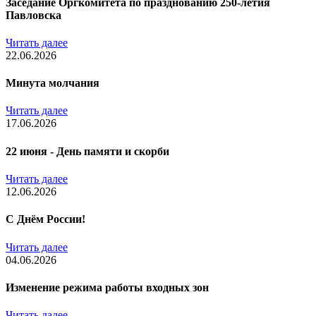
Заседание Оргкомитета по празднованию 250-летия
Павловска
Читать далее
22.06.2026
Минута молчания
Читать далее
17.06.2026
22 июня - День памяти и скорби
Читать далее
12.06.2026
С Днём России!
Читать далее
04.06.2026
Изменение режима работы входных зон
Читать далее