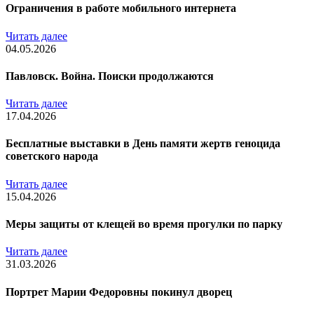
Ограничения в работе мобильного интернета
Читать далее
04.05.2026
Павловск. Война. Поиски продолжаются
Читать далее
17.04.2026
Бесплатные выставки в День памяти жертв геноцида
советского народа
Читать далее
15.04.2026
Меры защиты от клещей во время прогулки по парку
Читать далее
31.03.2026
Портрет Марии Федоровны покинул дворец