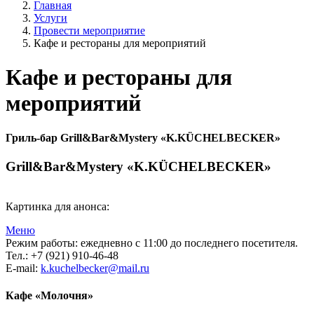
Главная
Услуги
Провести мероприятие
Кафе и рестораны для мероприятий
Кафе и рестораны для
мероприятий
Гриль-бар Grill&Bar&Mystery «K.KÜCHELBECKER»
Grill&Bar&Mystery «K.KÜCHELBECKER»
Картинка для анонса:
Меню
Режим работы: ежедневно с 11:00 до последнего посетителя.
Тел.: +7 (921) 910-46-48
E-mail:
k.kuchelbecker@mail.ru
Кафе «Молочня»