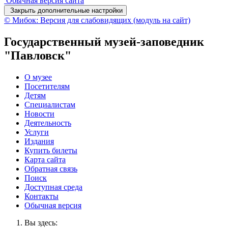
Обычная версия сайта
Закрыть дополнительные настройки
© Мибок: Версия для слабовидящих (модуль на сайт)
Государственный музей-заповедник
"Павловск"
О музее
Посетителям
Детям
Специалистам
Новости
Деятельность
Услуги
Издания
Купить билеты
Карта сайта
Обратная связь
Поиск
Доступная среда
Контакты
Обычная версия
Вы здесь: