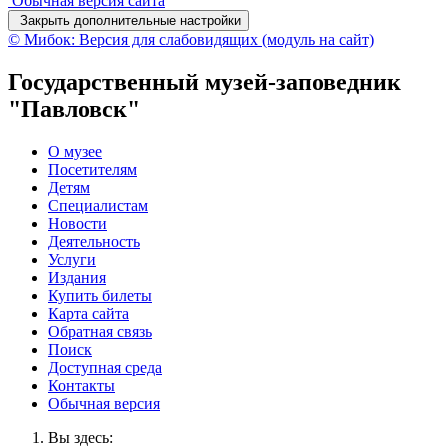
Обычная версия сайта
Закрыть дополнительные настройки
© Мибок: Версия для слабовидящих (модуль на сайт)
Государственный музей-заповедник
"Павловск"
О музее
Посетителям
Детям
Специалистам
Новости
Деятельность
Услуги
Издания
Купить билеты
Карта сайта
Обратная связь
Поиск
Доступная среда
Контакты
Обычная версия
Вы здесь: