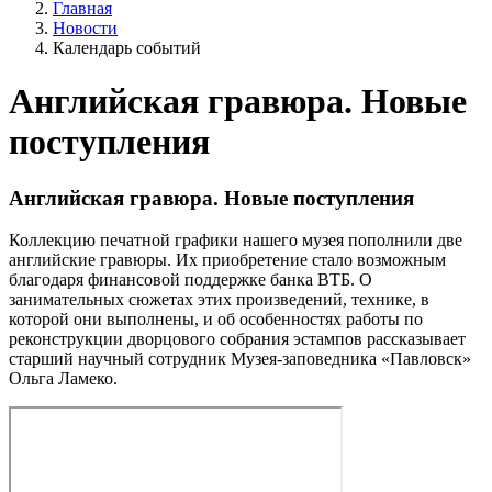
Главная
Новости
Календарь событий
Английская гравюра. Новые
поступления
Английская гравюра. Новые поступления
Коллекцию печатной графики нашего музея пополнили две
английские гравюры. Их приобретение стало возможным
благодаря финансовой поддержке банка ВТБ. О
занимательных сюжетах этих произведений, технике, в
которой они выполнены, и об особенностях работы по
реконструкции дворцового собрания эстампов рассказывает
старший научный сотрудник Музея-заповедника «Павловск»
Ольга Ламеко.