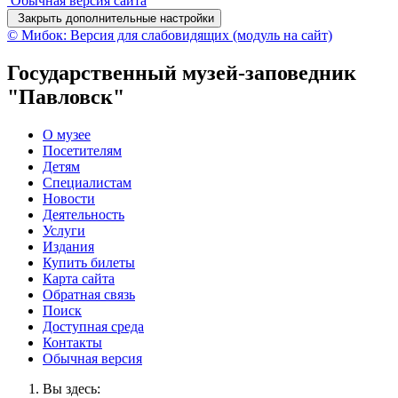
Обычная версия сайта
Закрыть дополнительные настройки
© Мибок: Версия для слабовидящих (модуль на сайт)
Государственный музей-заповедник
"Павловск"
О музее
Посетителям
Детям
Специалистам
Новости
Деятельность
Услуги
Издания
Купить билеты
Карта сайта
Обратная связь
Поиск
Доступная среда
Контакты
Обычная версия
Вы здесь: