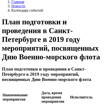
Главная
Новости
Календарь событий
План подготовки и
проведения в Санкт-
Петербурге в 2019 году
мероприятий, посвященных
Дню Военно-морского флота
План подготовки и проведения в Санкт-
Петербурге в 2019 году мероприятий,
посвященных Дню Военно-морского флота
Дата, время
Наименование
проведения
Исполнитель
мероприятия
мероприятия