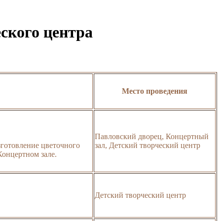
еского центра
Место проведения
Павловский дворец, Концертный
изготовление цветочного
зал, Детский творческий центр
Концертном зале.
Детский творческий центр