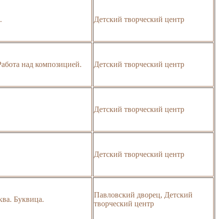
.
Детский творческий центр
Работа над композицией.
Детский творческий центр
Детский творческий центр
Детский творческий центр
Павловский дворец, Детский
ква. Буквица.
творческий центр