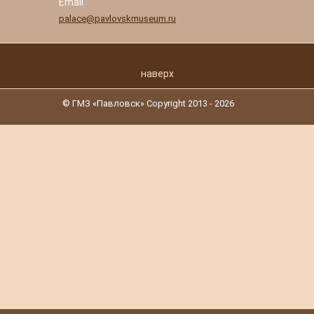
Email
palace@pavlovskmuseum.ru
наверх
© ГМЗ «Павловск» Copyright 2013 - 2026