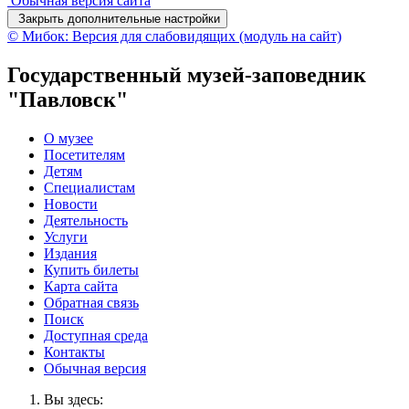
Обычная версия сайта
Закрыть дополнительные настройки
© Мибок: Версия для слабовидящих (модуль на сайт)
Государственный музей-заповедник
"Павловск"
О музее
Посетителям
Детям
Специалистам
Новости
Деятельность
Услуги
Издания
Купить билеты
Карта сайта
Обратная связь
Поиск
Доступная среда
Контакты
Обычная версия
Вы здесь: