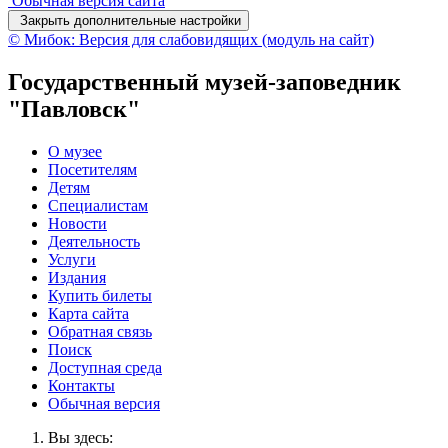
Обычная версия сайта
Закрыть дополнительные настройки
© Мибок: Версия для слабовидящих (модуль на сайт)
Государственный музей-заповедник
"Павловск"
О музее
Посетителям
Детям
Специалистам
Новости
Деятельность
Услуги
Издания
Купить билеты
Карта сайта
Обратная связь
Поиск
Доступная среда
Контакты
Обычная версия
Вы здесь: