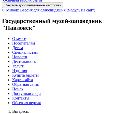
Обычная версия сайта
Закрыть дополнительные настройки
© Мибок: Версия для слабовидящих (модуль на сайт)
Государственный музей-заповедник
"Павловск"
О музее
Посетителям
Детям
Специалистам
Новости
Деятельность
Услуги
Издания
Купить билеты
Карта сайта
Обратная связь
Поиск
Доступная среда
Контакты
Обычная версия
Вы здесь: