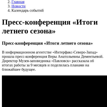
Главная
Новости
Календарь событий
Пресс-конференция «Итоги
летнего сезона»
Пресс-конференция «Итоги летнего сезона»
В информационном агентстве «Интерфакс-Северо-Запад»
прошла пресс-конференция Веры Анатольевны Дементьевой.
Директор Музея-заповедника «Павловск» рассказала об
итогах работы за 9 месяцев и поделилась планами на
ближайшее будущее.