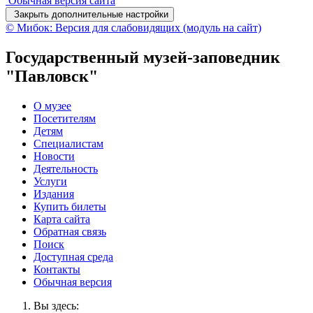
Обычная версия сайта
Закрыть дополнительные настройки
© Мибок: Версия для слабовидящих (модуль на сайт)
Государственный музей-заповедник
"Павловск"
О музее
Посетителям
Детям
Специалистам
Новости
Деятельность
Услуги
Издания
Купить билеты
Карта сайта
Обратная связь
Поиск
Доступная среда
Контакты
Обычная версия
Вы здесь: