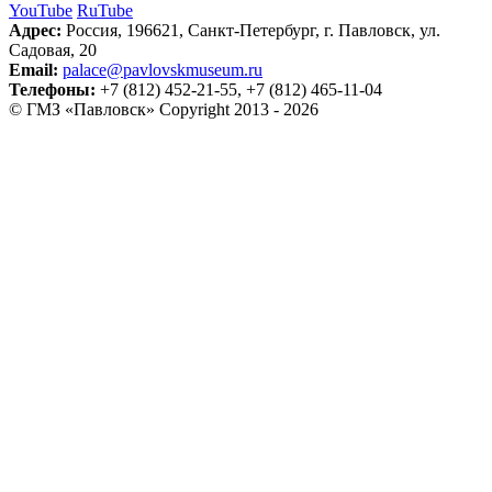
YouTube
RuTube
Адрес:
Россия, 196621, Санкт-Петербург, г. Павловск, ул.
Садовая, 20
Email:
palace@pavlovskmuseum.ru
Телефоны:
+7 (812) 452-21-55, +7 (812) 465-11-04
© ГМЗ «Павловск» Copyright 2013 - 2026