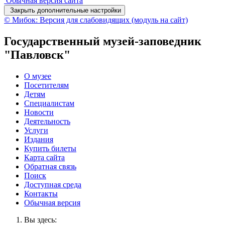
Обычная версия сайта
Закрыть дополнительные настройки
© Мибок: Версия для слабовидящих (модуль на сайт)
Государственный музей-заповедник
"Павловск"
О музее
Посетителям
Детям
Специалистам
Новости
Деятельность
Услуги
Издания
Купить билеты
Карта сайта
Обратная связь
Поиск
Доступная среда
Контакты
Обычная версия
Вы здесь: